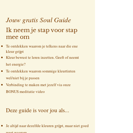
Jouw gratis Soul Guide
Ik neem je stap voor stap
mee om
Te ontdekken waarom je telkens naar die ene
kleur grijpt
Kleur bewust te leren inzetten. Geeft of neemt
het energie?
Te ontdekken waarom sommige kleurtinten
wel/niet bij je passen
Verbinding te maken met jezelf via onze
BONUS meditatie video
Deze guide is voor jou als...
Je altijd naar dezelfde kleuren grijpt, maar niet goed
weet waarom