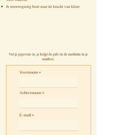
Je nieuwsgierig bent naar de kracht van kleur
Vul je gegevens in, je krijgt de gids én de meditatie in je
mailbox:
Voornaam
Achternaam
E-mail